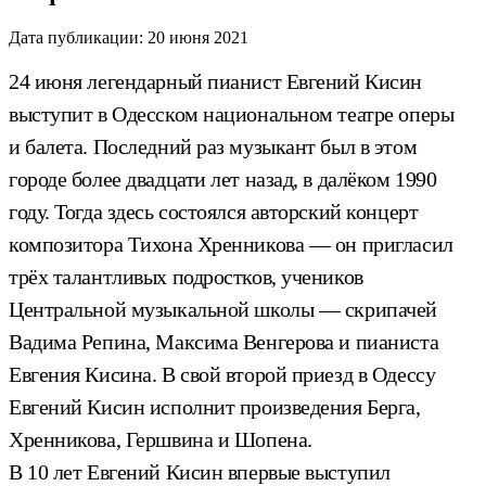
Дата публикации:
20 июня 2021
24 июня легендарный пианист Евгений Кисин
выступит в Одесском национальном театре оперы
и балета. Последний раз музыкант был в этом
городе более двадцати лет назад, в далёком 1990
году. Тогда здесь состоялся авторский концерт
композитора Тихона Хренникова — он пригласил
трёх талантливых подростков, учеников
Центральной музыкальной школы — скрипачей
Вадима Репина, Максима Венгерова и пианиста
Евгения Кисина. В свой второй приезд в Одессу
Евгений Кисин исполнит произведения Берга,
Хренникова, Гершвина и Шопена.
В 10 лет Евгений Кисин впервые выступил