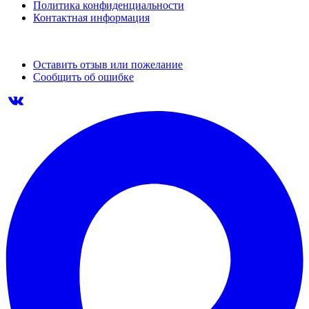
Политика конфиденциальности
Контактная информация
Оставить отзыв или пожелание
Сообщить об ошибке