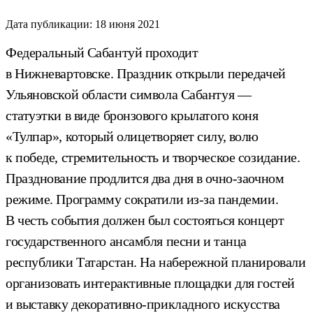
Дата публикации:
18 июня 2021
Федеральный Сабантуй проходит
в Нижневартовске. Праздник открыли передачей
Ульяновской области символа Сабантуя —
статуэтки в виде бронзового крылатого коня
«Тулпар», который олицетворяет силу, волю
к победе, стремительность и творческое созидание.
Празднование продлится два дня в очно-заочном
режиме. Программу сократили из-за пандемии.
В честь события должен был состояться концерт
государственного ансамбля песни и танца
республики Татарстан. На набережной планировали
организовать интерактивные площадки для гостей
и выставку декоративно-прикладного искусства