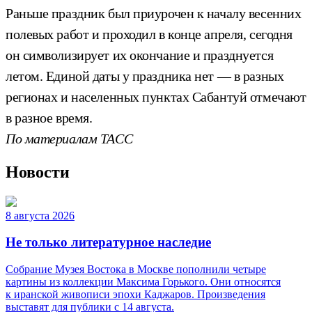
Раньше праздник был приурочен к началу весенних
полевых работ и проходил в конце апреля, сегодня
он символизирует их окончание и празднуется
летом. Единой даты у праздника нет — в разных
регионах и населенных пунктах Сабантуй отмечают
в разное время.
По материалам ТАСС
Новости
8 августа 2026
Не только литературное наследие
Собрание Музея Востока в Москве пополнили четыре
картины из коллекции Максима Горького. Они относятся
к иранской живописи эпохи Каджаров. Произведения
выставят для публики с 14 августа.