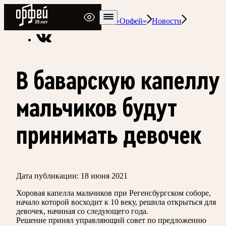
Радио Орфей
Радио классической музыки «Орфей»
Новости
В баварскую капеллу
мальчиков будут
принимать девочек
Дата публикации:
18 июня 2021
Хоровая капелла мальчиков при Регенсбургском соборе,
начало которой восходит к 10 веку, решила открыться для
девочек, начиная со следующего года.
Решение принял управляющий совет по предложению