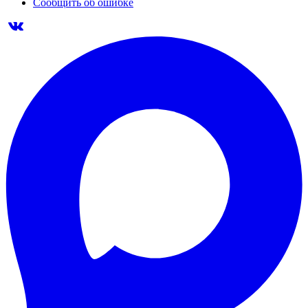
Сообщить об ошибке