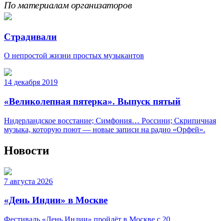
По материалам организаторов
Страдивали
О непростой жизни простых музыкантов
14 декабря 2019
«Великолепная пятерка». Выпуск пятый
Нидерландское восстание; Симфония… Россини; Скрипичная
музыка, которую поют — новые записи на радио «Орфей».
Новости
7 августа 2026
«День Индии» в Москве
Фестиваль «День Индии» пройдёт в Москве с 20