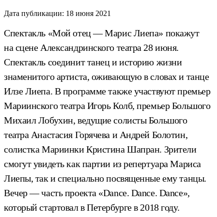
Дата публикации:
18 июня 2021
Спектакль «Мой отец — Марис Лиепа» покажут
на сцене Александринского театра 28 июня.
Спектакль соединит танец и историю жизни
знаменитого артиста, оживающую в словах и танце
Илзе Лиепа. В программе также участвуют премьер
Мариинского театра Игорь Колб, премьер Большого
Михаил Лобухин, ведущие солисты Большого
театра Анастасия Горячева и Андрей Болотин,
солистка Мариинки Кристина Шапран. Зрители
смогут увидеть как партии из репертуара Мариса
Лиепы, так и специально посвященные ему танцы.
Вечер — часть проекта «Dance. Dance. Dance»,
который стартовал в Петербурге в 2018 году.