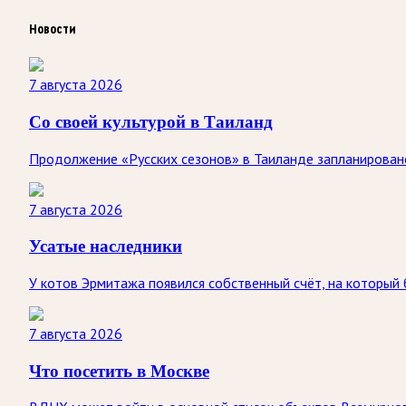
Новости
7 августа 2026
Со своей культурой в Таиланд
Продолжение «Русских сезонов» в Таиланде запланировано 
7 августа 2026
Усатые наследники
У котов Эрмитажа появился собственный счёт, на который
7 августа 2026
Что посетить в Москве