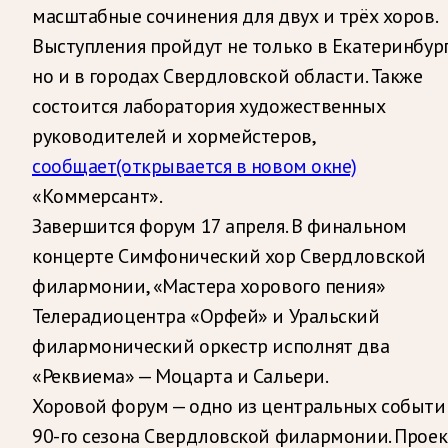
масштабные сочинения для двух и трёх хоров.
Выступления пройдут не только в Екатеринбург
но и в городах Свердловской области. Также
состоится лаборатория художественных
руководителей и хормейстеров,
сообщает
(открывается в новом окне)
«Коммерсант».
Завершится форум 17 апреля. В финальном
концерте Симфонический хор Свердловской
филармонии, «Мастера хорового пения»
Телерадиоцентра «Орфей» и Уральский
филармонический оркестр исполнят два
«Реквиема» — Моцарта и Сальери.
Хоровой форум — одно из центральных событи
90-го сезона Свердловской филармонии. Проек