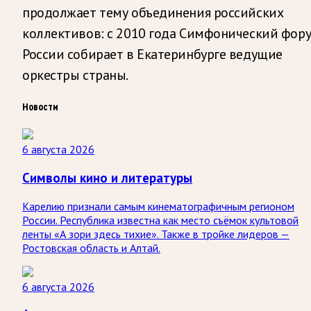
продолжает тему объединения российских
коллективов: с 2010 года Симфонический фор
России собирает в Екатеринбурге ведущие
оркестры страны.
Новости
6 августа 2026
Символы кино и литературы
Карелию признали самым кинематографичным регионом
России. Республика известна как место съёмок культовой
ленты «А зори здесь тихие». Также в тройке лидеров —
Ростовская область и Алтай.
6 августа 2026