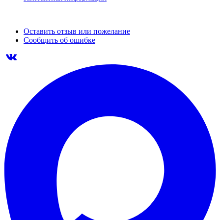
Оставить отзыв или пожелание
Сообщить об ошибке