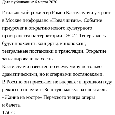
Дата публикации:
6 марта 2020
Итальянский режиссер Ромео Кастеллуччи устроит
в Москве перформанс «Новая жизнь». Событие
приурочат к открытию нового культурного
пространства на территории ГЭС-2. Теперь здесь
будут проходить концерты, кинопоказы,
театральные постановки и трансляции. Открытие
запланировали на осень.
Кастеллуччи известен по всему миру не только
драматическими, но и оперными постановками.
В Россию он приезжает не впервые: в прошлом году
режиссер получил «Золотую маску» за спектакль
«Жанна на костре» Пермского театра оперы
и балета.
ТАСС