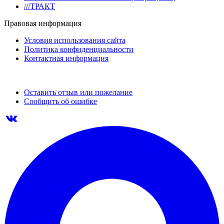
///ТРАКТ
Правовая информация
Условия использования сайта
Политика конфиденциальности
Контактная информация
Оставить отзыв или пожелание
Сообщить об ошибке