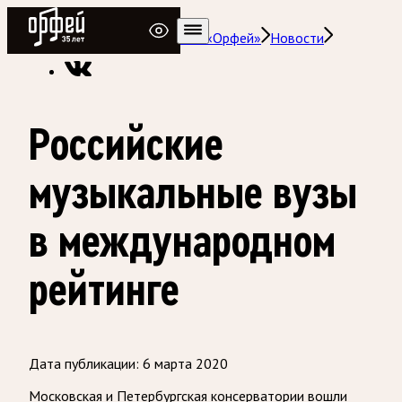
Радио Орфей
Радио классической музыки «Орфей»
Новости
Российские
музыкальные вузы
в международном
рейтинге
Дата публикации:
6 марта 2020
Московская и Петербургская консерватории вошли