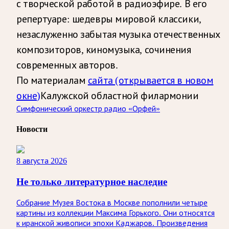
с творческой работой в радиоэфире. В его
репертуаре: шедевры мировой классики,
незаслуженно забытая музыка отечественных
композиторов, киномузыка, сочинения
современных авторов.
По материалам
сайта
(открывается в новом
окне)
Калужской областной филармонии
Симфонический оркестр радио «Орфей»
Новости
8 августа 2026
Не только литературное наследие
Собрание Музея Востока в Москве пополнили четыре
картины из коллекции Максима Горького. Они относятся
к иранской живописи эпохи Каджаров. Произведения