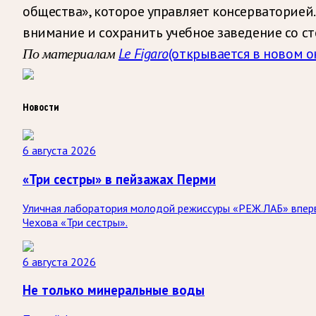
общества», которое управляет консерваторией. 
внимание и сохранить учебное заведение со с
По материалам
Le Figaro
(открывается в новом о
Новости
6 августа 2026
«Три сестры» в пейзажах Перми
Уличная лаборатория молодой режиссуры «РЕЖ.ЛАБ» впервы
Чехова «Три сестры».
6 августа 2026
Не только минеральные воды