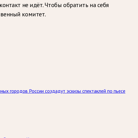
контакт не идёт. Чтобы обратить на себя
твенный комитет.
ных городов России создадут эскизы спектаклей по пьесе