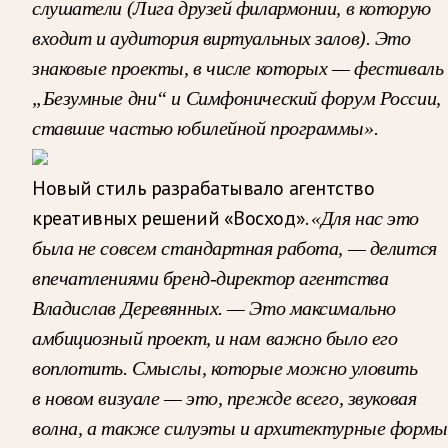
слушатели (Лига друзей филармонии, в которую
входит и аудитория виртуальных залов). Это
знаковые проекты, в числе которых — фестиваль
„Безумные дни“ и Симфонический форум России,
ставшие частью юбилейной программы».
Новый стиль разрабатывало агентство
креативных решений «Восход».
«Для нас это
была не совсем стандартная работа, — делится
впечатлениями бренд-директор агентства
Владислав Деревянных. — Это максимально
амбициозный проект, и нам важно было его
воплотить. Смыслы, которые можно уловить
в новом визуале — это, прежде всего, звуковая
волна, а также силуэты и архитектурные формы