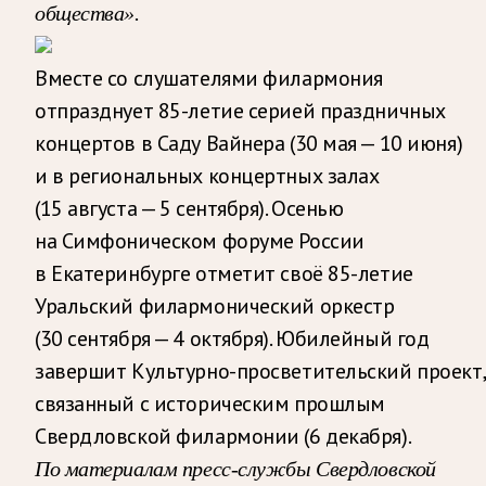
общества».
Вместе со слушателями филармония
отпразднует 85-летие серией праздничных
концертов в Саду Вайнера (30 мая — 10 июня)
и в региональных концертных залах
(15 августа — 5 сентября). Осенью
на Симфоническом форуме России
в Екатеринбурге отметит своё 85-летие
Уральский филармонический оркестр
(30 сентября — 4 октября). Юбилейный год
завершит Культурно-просветительский проект,
связанный с историческим прошлым
Свердловской филармонии (6 декабря).
По материалам пресс-службы Свердловской