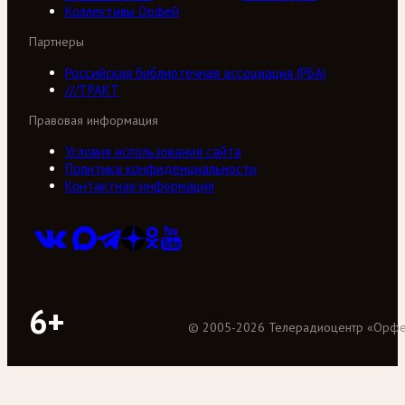
Коллективы Орфей
Партнеры
Российская библиотечная ассоциация (РБА)
///ТРАКТ
Правовая информация
Условия использования сайта
Политика конфиденциальности
Контактная информация
6+
©
2005
-
2026
Телерадиоцентр «Орф