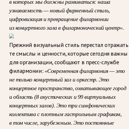
в которых мы должны развиваться: наша
узнаваемость — новый фирменный стиль,
цифровизация и превращение филармонии
из концертного зала в филармонический центр».
Прежний визуальный стиль перестал отражать
те смыслы и ценности, которые сегодня важны
для организации, сообщают в пресс-службе
филармонии:
«Современная филармония — это
не только концертный зал и оркестр. Это
концертное пространство, охватывающее город
и область (8 акустических и 99 виртуальных
концертных залов). Это три симфонических
коллектива с плотным гастрольным графиком,
в том числе, зарубежным. Это постоянные