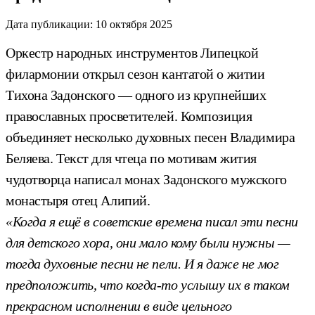
Дата публикации:
10 октября 2025
Оркестр народных инструментов Липецкой
филармонии открыл сезон кантатой о житии
Тихона Задонского — одного из крупнейших
православных просветителей. Композиция
объединяет несколько духовных песен Владимира
Беляева. Текст для чтеца по мотивам жития
чудотворца написал монах Задонского мужского
монастыря отец Алипий.
«Когда я ещё в советские времена писал эти песни
для детского хора, они мало кому были нужны —
тогда духовные песни не пели. И я даже не мог
предположить, что когда-то услышу их в таком
прекрасном исполнении в виде цельного