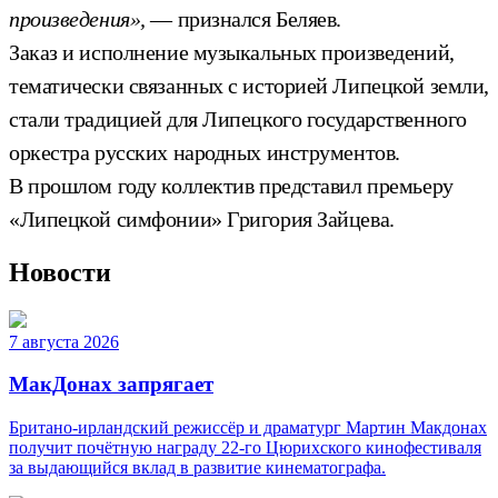
произведения»,
— признался Беляев.
Заказ и исполнение музыкальных произведений,
тематически связанных с историей Липецкой земли,
стали традицией для Липецкого государственного
оркестра русских народных инструментов.
В прошлом году коллектив представил премьеру
«Липецкой симфонии» Григория Зайцева.
Новости
7 августа 2026
МакДонах запрягает
Британо-ирландский режиссёр и драматург Мартин Макдонах
получит почётную награду 22-го Цюрихского кинофестиваля
за выдающийся вклад в развитие кинематографа.