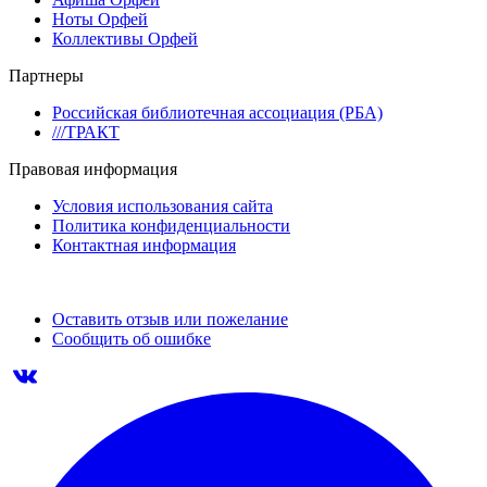
Ноты Орфей
Коллективы Орфей
Партнеры
Российская библиотечная ассоциация (РБА)
///ТРАКТ
Правовая информация
Условия использования сайта
Политика конфиденциальности
Контактная информация
Оставить отзыв или пожелание
Сообщить об ошибке