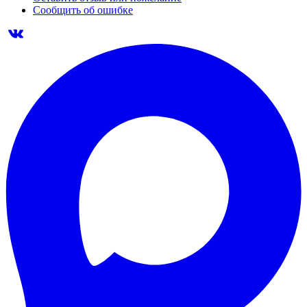
Сообщить об ошибке