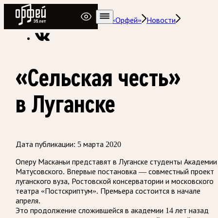
Радио Орфей
Радио классической музыки «Орфей»
Новости
«Сельская честь»
в Луганске
Дата публикации:
5 марта 2020
Оперу Масканьи представят в Луганске студенты Академии
Матусовского. Впервые постановка — совместный проект
луганского вуза, Ростовской консерватории и московского
театра «Постскриптум». Премьера состоится в начале
апреля.
Это продолжение сложившейся в академии 14 лет назад