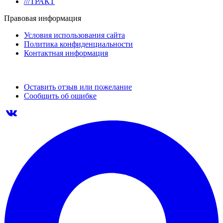
///ТРАКТ
Правовая информация
Условия использования сайта
Политика конфиденциальности
Контактная информация
Оставить отзыв или пожелание
Сообщить об ошибке