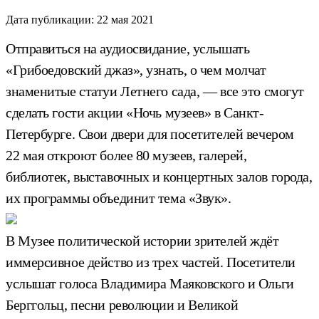
Дата публикации:
22 мая 2021
Отправиться на аудиосвидание, услышать
«Грибоедовский джаз», узнать, о чем молчат
знаменитые статуи Летнего сада, — все это смогут
сделать гости акции «Ночь музеев» в Санкт-
Петербурге. Свои двери для посетителей вечером
22 мая откроют более 80 музеев, галерей,
библиотек, выставочных и концертных залов города,
их программы объединит тема «Звук».
В Музее политической истории зрителей ждёт
иммерсивное действо из трех частей. Посетители
услышат голоса Владимира Маяковского и Ольги
Берггольц, песни революции и Великой