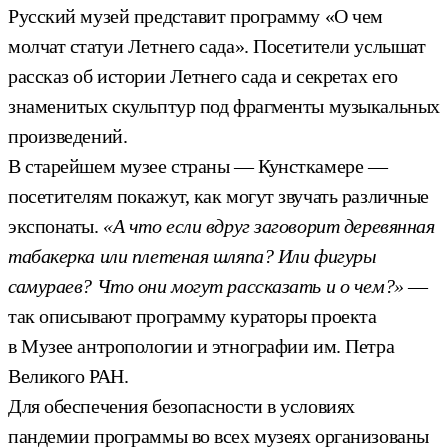
Русский музей представит программу «О чем
молчат статуи Летнего сада». Посетители услышат
рассказ об истории Летнего сада и секретах его
знаменитых скульптур под фрагменты музыкальных
произведений.
В старейшем музее страны — Кунсткамере —
посетителям покажут, как могут звучать различные
экспонаты.
«А что если вдруг заговорит деревянная
табакерка или плетеная шляпа? Или фигуры
самураев? Что они могут рассказать и о чем?»
—
так описывают программу кураторы проекта
в Музее антропологии и этнографии им. Петра
Великого РАН.
Для обеспечения безопасности в условиях
пандемии программы во всех музеях организованы