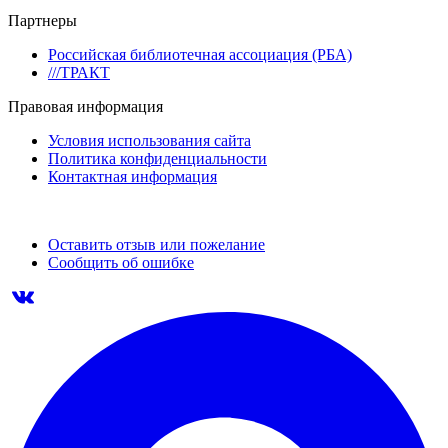
Партнеры
Российская библиотечная ассоциация (РБА)
///ТРАКТ
Правовая информация
Условия использования сайта
Политика конфиденциальности
Контактная информация
Оставить отзыв или пожелание
Сообщить об ошибке