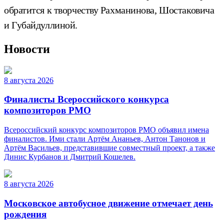
обратится к творчеству Рахманинова, Шостаковича
и Губайдуллиной.
Новости
8 августа 2026
Финалисты Всероссийского конкурса
композиторов РМО
Всероссийский конкурс композиторов РМО объявил имена
финалистов. Ими стали Артём Ананьев, Антон Танонов и
Артём Васильев, представившие совместный проект, а также
Динис Курбанов и Дмитрий Кошелев.
8 августа 2026
Московское автобусное движение отмечает день
рождения