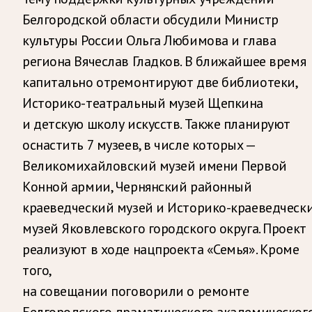
Белгородской области обсудили Министр
культуры России Ольга Любимова и глава
региона Вячеслав Гладков. В ближайшее время
капитально отремонтируют две библиотеки,
Историко-театральный музей Щепкина
и детскую школу искусств. Также планируют
оснастить 7 музеев, в числе которых —
Великомихайловский музей имени Первой
Конной армии, Чернянский районный
краеведческий музей и Историко-краеведческ
музей Яковлевского городского округа. Проект
реализуют в ходе нацпроекта «Семья». Кроме
того,
на совещании поговорили о ремонте
Белгородского драматического академическог