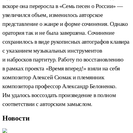
вскоре она переросла в «Семь песен о России» —
увеличился объем, изменилось авторское
представление о жанре и форме сочинения. Однако
оратория так и не была завершена. Сочинение
сохранилось в виде рукописных автографов клавира
с указанием музыкальных инструментов
и набросков партитур. Работу по восстановлению
в рамках проекта «Время вперед!» взяли на себя
композитор Алексей Сюмак и племянник
композитора профессор Александр Белоненко.
Им удалось воссоздать произведение в полном
соответствии с авторским замыслом.
Новости