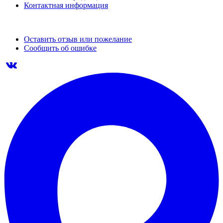
Контактная информация
Оставить отзыв или пожелание
Сообщить об ошибке