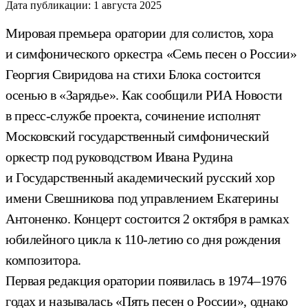
Дата публикации:
1 августа 2025
Мировая премьера оратории для солистов, хора
и симфонического оркестра «Семь песен о России»
Георгия Свиридова на стихи Блока состоится
осенью в «Зарядье». Как сообщили РИА Новости
в пресс-службе проекта, сочинение исполнят
Московский государственный симфонический
оркестр под руководством Ивана Рудина
и Государственный академический русский хор
имени Свешникова под управлением Екатерины
Антоненко. Концерт состоится 2 октября в рамках
юбилейного цикла к 110-летию со дня рождения
композитора.
Первая редакция оратории появилась в 1974–1976
годах и называлась «Пять песен о России», однако