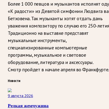
Более 1 000 певцов и музыкантов исполнят оду
«К радости» из Девятой симфонии Людвига ва
Бетховена. Так музыканты хотят отдать дань
уважения композитору по случаю его 250-летия
Традиционно на выставке представят
музыкальные инструменты,
специализированные компьютерные
программы, музыкальное и световое
оборудование, литература и аксессуары.
Смотр пройдет в начале апреля во Франкфурте
Новости
9 августа 2026
Редкая жемчужина