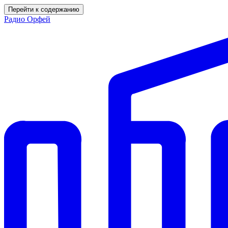
Перейти к содержанию
Радио Орфей