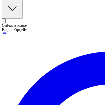
Сейчас в эфире
Радио «Орфей»