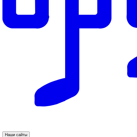
Наши сайты